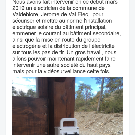
Nous avons fait intervenir en ce début mars
2019 un électricien de la commune de
Valdeblore, Jerome de Val Elec, pour
sécuriser et mettre au norme l'installation
électrique solaire du bâtiment principal,
emmener le courant au bâtiment secondaire,
ainsi que la mise en route du groupe
électrogène et la distribution de l'électricité
sur tous les pas de tir. Un gros travail, nous
allons pouvoir maintenant rapidement faire
intervenir une autre société du haut pays
mais pour la vidéosurveillance cette fois.