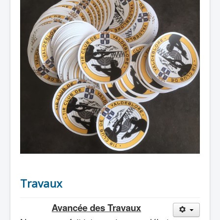
Travaux
Avancée des Travaux