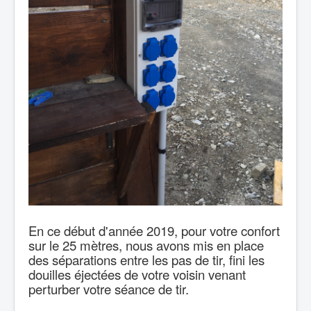
En ce début d'année 2019, pour votre confort
sur le 25 mètres, nous avons mis en place
des séparations entre les pas de tir, fini les
douilles éjectées de votre voisin venant
perturber votre séance de tir.