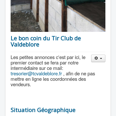
Le bon coin du Tir Club de
Valdeblore
Les petites annonces c'est par ici, le
premier contact se fera par notre
intermédiaire sur ce mail:
tresorier@tcvaldeblore.fr
, afin de ne pas
mettre en ligne les coordonnées des
vendeurs.
Situation Géographique