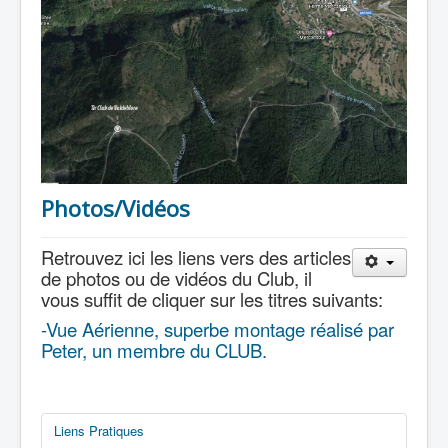
Photos/Vidéos
Retrouvez ici les liens vers des articles
de photos ou de vidéos du Club, il
vous suffit de cliquer sur les titres suivants:
-Vue Aérienne, superbe montage réalisé par
Peter, un membre du CLUB.
Liens Pratiques