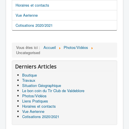
Horaires et contacts
Vue Aerienne
Cotisations 2020/2021
Vous êtes ici :
Accueil
Photos/Vidéos
Uncategorised
Derniers Articles
Boutique
Travaux
Situation Géographique
Le bon coin du Tir Club de Valdeblore
Photos/Vidéos
Liens Pratiques
Horaires et contacts
Vue Aerienne
Cotisations 2020/2021