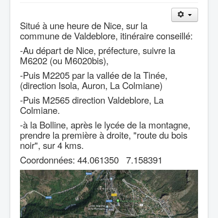
Situé à une heure de Nice, sur la
commune de Valdeblore, itinéraire conseillé:
-Au départ de Nice, préfecture, suivre la
M6202 (ou M6020bis),
-Puis M2205 par la vallée de la Tinée,
(direction Isola, Auron, La Colmiane)
-Puis M2565 direction Valdeblore, La
Colmiane.
-à la Bolline, après le lycée de la montagne,
prendre la première à droite, "route du bois
noir", sur 4 kms.
Coordonnées: 44.061350 7.158391