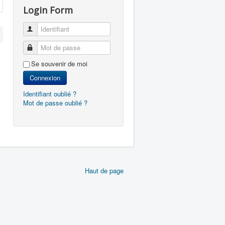
Login Form
Identifiant
Mot de passe
Se souvenir de moi
Connexion
Identifiant oublié ?
Mot de passe oublié ?
Haut de page