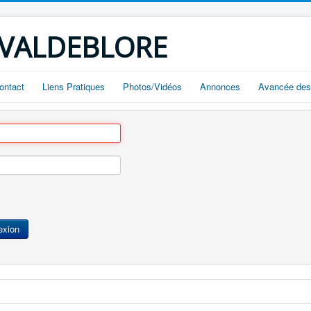
 VALDEBLORE
ontact
Liens Pratiques
Photos/Vidéos
Annonces
Avancée des
exion