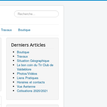
Rechercher
 Travaux
Boutique
Derniers Articles
Boutique
Travaux
Situation Géographique
Le bon coin du Tir Club de
Valdeblore
Photos/Vidéos
Liens Pratiques
Horaires et contacts
Vue Aerienne
Cotisations 2020/2021