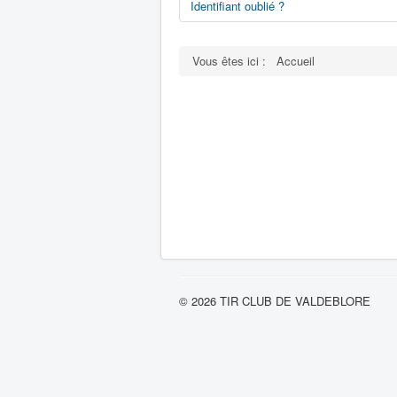
Identifiant oublié ?
Vous êtes ici :
Accueil
© 2026 TIR CLUB DE VALDEBLORE